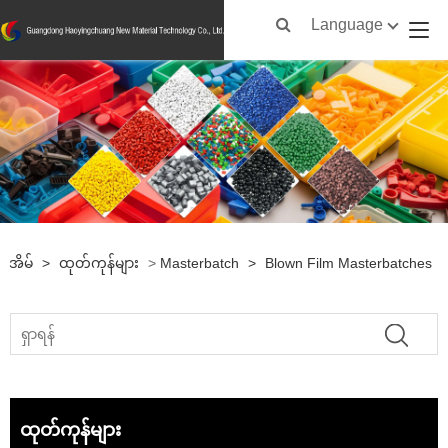
Language
အိမ်
>
ထုတ်ကုန်များ
>
Masterbatch
>
Blown Film Masterbatches
ထုတ်ကုန်များ