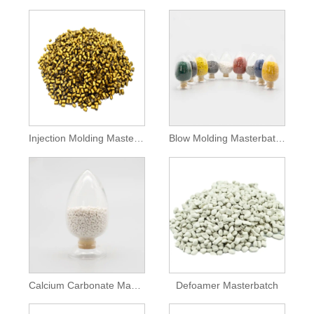
Injection Molding Masterbatches
Blow Molding Masterbatches
Calcium Carbonate Masterbatch
Defoamer Masterbatch