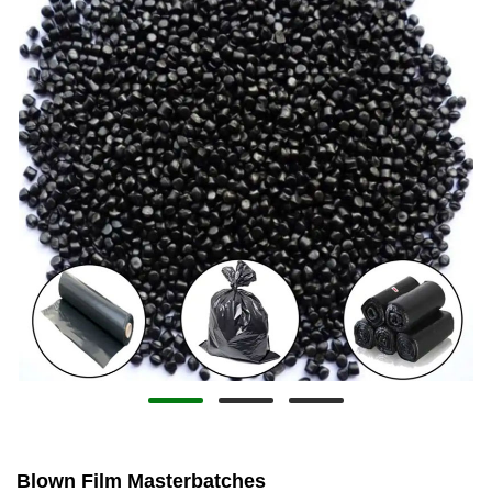
Blown Film Masterbatches