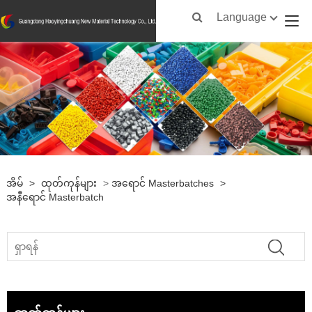
Language
အိမ်
>
ထုတ်ကုန်များ
>
အရောင် Masterbatches
>
အနီရောင် Masterbatch